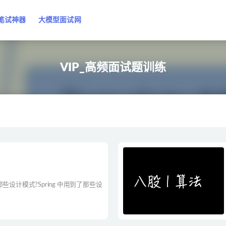
笔试神器
大模型面试网
VIP_高频面试题训练
了那些设计模式?Spring 中用到了那些设