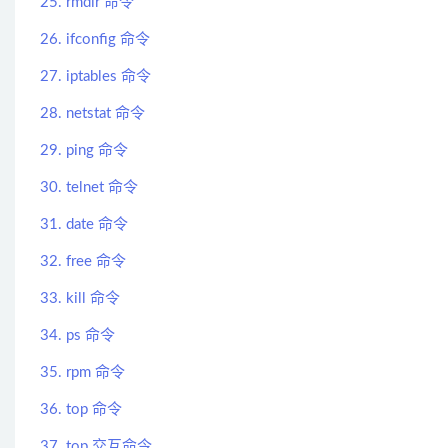
25. rmdir 命令
26. ifconfig 命令
27. iptables 命令
28. netstat 命令
29. ping 命令
30. telnet 命令
31. date 命令
32. free 命令
33. kill 命令
34. ps 命令
35. rpm 命令
36. top 命令
37. top 交互命令