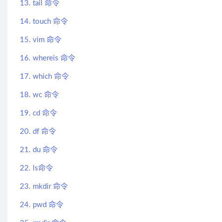
13. tail 命令
14. touch 命令
15. vim 命令
16. whereis 命令
17. which 命令
18. wc 命令
19. cd 命令
20. df 命令
21. du 命令
22. ls命令
23. mkdir 命令
24. pwd 命令