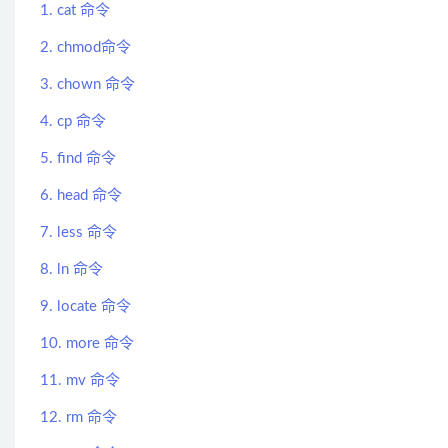
1. cat 命令
2. chmod命令
3. chown 命令
4. cp 命令
5. find 命令
6. head 命令
7. less 命令
8. ln 命令
9. locate 命令
10. more 命令
11. mv 命令
12. rm 命令