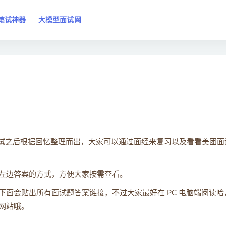
笔试神器
大模型面试网
面试之后根据回忆整理而出，大家可以通过面经来复习以及看看美团面
左边答案的方式，方便大家按需查看。
面会贴出所有面试题答案链接，不过大家最好在 PC 电脑端阅读哈
网站哦。