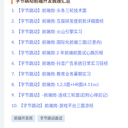
字节跳动前端开发链接汇总
1. 【字节跳动】前端岗-头条三轮技术面
2. 【字节跳动】前端岗-互娱研发提前批详细面经
3. 【字节跳动】前端岗-火山引擎实习
4. 【字节跳动】前端岗-国际化前端三面(已意向)
5. 【字节跳动】前端岗-2 年前端前面试心路历程
6. 【字节跳动】前端岗-抖音广告系统日常实习挂经
7. 【字节跳动】前端岗-教育业务暑期实习
8. 【字节跳动】前端岗-1,2,3面+HR面(4.11oc)
9. 【字节跳动】-前端岗-连续三轮面试(附心得后记)
10. 【字节跳动】前端岗-游戏平台三面凉经
前端开发岗
字节跳动面试