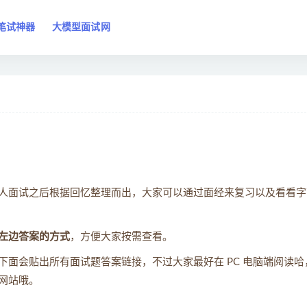
笔试神器
大模型面试网
人面试之后根据回忆整理而出，大家可以通过面经来复习以及看看字
左边答案的方式
，方便大家按需查看。
面会贴出所有面试题答案链接，不过大家最好在 PC 电脑端阅读哈
网站哦。