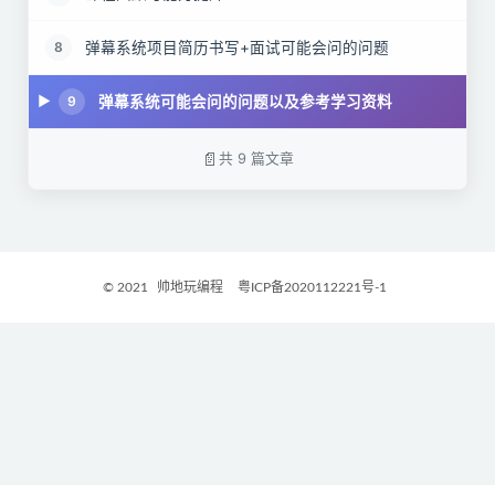
弹幕系统项目简历书写+面试可能会问的问题
8
弹幕系统可能会问的问题以及参考学习资料
9
共 9 篇文章
© 2021
帅地玩编程
粤ICP备2020112221号-1