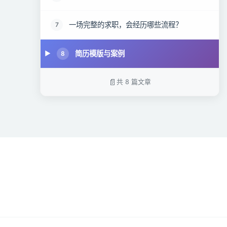
一场完整的求职，会经历哪些流程？
7
简历模版与案例
8
共 8 篇文章