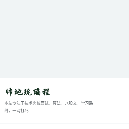
本站专注于技术岗位面试，算法，八股文，学习路
线，一网打尽