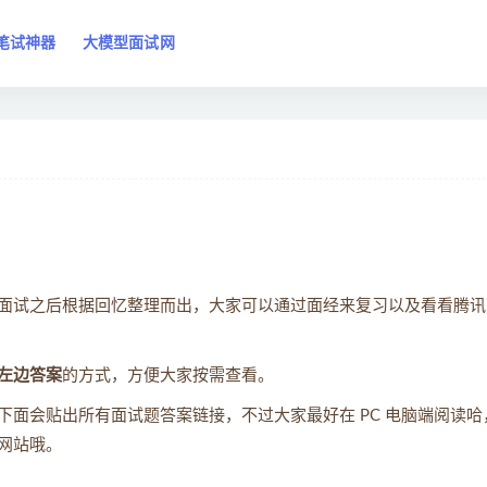
笔试神器
大模型面试网
面试之后根据回忆整理而出，大家可以通过面经来复习以及看看腾讯
左边答案
的方式，方便大家按需查看。
面会贴出所有面试题答案链接，不过大家最好在 PC 电脑端阅读哈
网站哦。