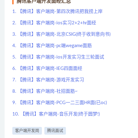
腾讯客户端开发面经汇总
1. 【腾讯】客户端岗-第四次腾讯把我捞上岸
2. 【腾讯】客户端岗-ios实习2+2+hr面经
3. 【腾讯】客户端岗-北京CSIG(终于收到意向书)
4. 【腾讯】客户端岗-pc端wegame面筋
5. 【腾讯】客户端岗-ios开发实习生三轮面试
6. 【腾讯】客户端岗-IEG四面面经
7. 【腾讯】客户端岗-游戏开发实习
8. 【腾讯】客户端岗-社招面筋~
9. 【腾讯】客户端岗-PCG一二三面HR面(已oc)
10. 【腾讯】客户端岗-音乐开发(终于圆梦!)
客户端开发岗
腾讯面试