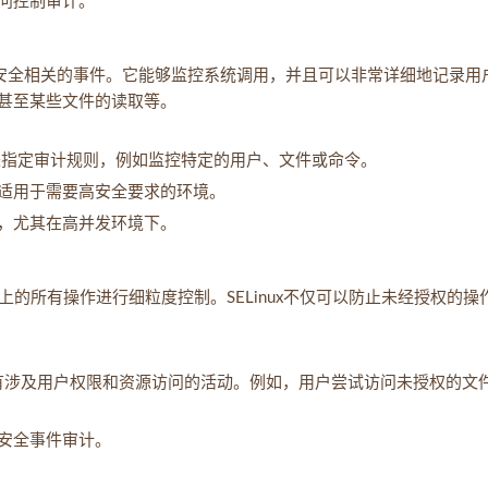
问控制审计。
与安全相关的事件。它能够监控系统调用，并且可以非常详细地记录用
甚至某些文件的读取等。
指定审计规则，例如监控特定的用户、文件或命令。
适用于需要高安全要求的环境。
，尤其在高并发环境下。
的所有操作进行细粒度控制。SELinux不仅可以防止未经授权的操
录所有涉及用户权限和资源访问的活动。例如，用户尝试访问未授权的文
安全事件审计。