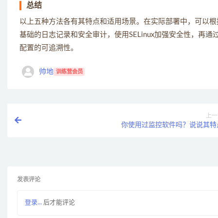
总结
以上五种方法各有其特点和适用场景。在实际部署中，可以根据具体
基础的日志记录和安全审计，使用SELinux加强安全性，
配置的可追溯性。
帅地
训练营会员
上一
你使用过监控软件吗？说说其特
发表评论
登录...
后才能评论