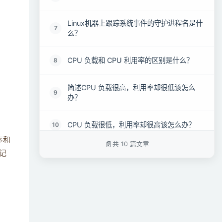
Linux机器上跟踪系统事件的守护进程名是什
7
么？
CPU 负载和 CPU 利用率的区别是什么？
8
简述CPU 负载很高，利用率却很低该怎么
9
办？
CPU 负载很低，利用率却很高该怎么办？
10
序和
共 10 篇文章
记
。