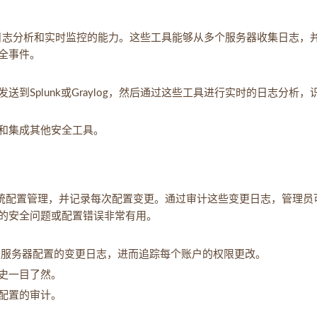
日志分析和实时监控的能力。这些工具能够从多个服务器收集日志，
全事件。
到Splunk或Graylog，然后通过这些工具进行实时的日志分析，
和集成其他安全工具。
统配置管理，并记录每次配置变更。通过审计这些变更日志，管理员
的安全问题或配置错误非常有用。
录每次服务器配置的变更日志，进而追踪每个账户的权限更改。
史一目了然。
配置的审计。