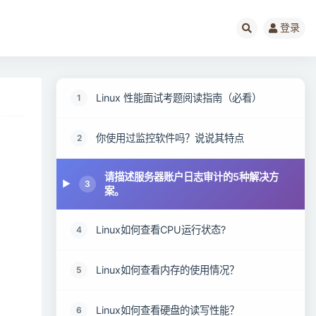
登录
Linux 性能面试考题阅读指南（必看）
1
你使用过监控软件吗？说说其特点
2
请描述服务器账户日志审计的5种解决方
3
案。
Linux如何查看CPU运行状态?
4
Linux如何查看内存的使用情况？
5
Linux如何查看硬盘的读写性能？
6