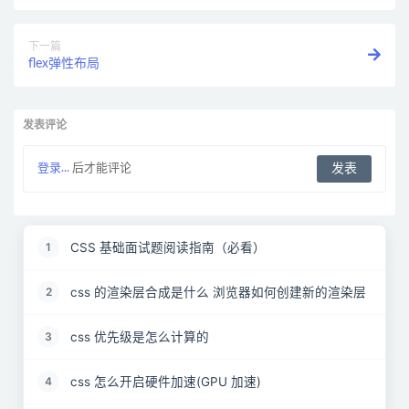
下一篇
flex弹性布局
发表评论
登录...
后才能评论
CSS 基础面试题阅读指南（必看）
1
css 的渲染层合成是什么 浏览器如何创建新的渲染层
2
css 优先级是怎么计算的
3
css 怎么开启硬件加速(GPU 加速)
4