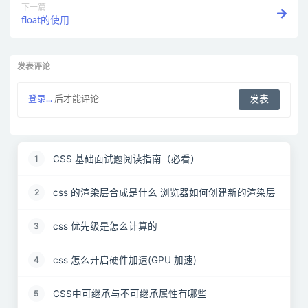
下一篇
float的使用
发表评论
登录...
后才能评论
CSS 基础面试题阅读指南（必看）
1
css 的渲染层合成是什么 浏览器如何创建新的渲染层
2
css 优先级是怎么计算的
3
css 怎么开启硬件加速(GPU 加速)
4
CSS中可继承与不可继承属性有哪些
5