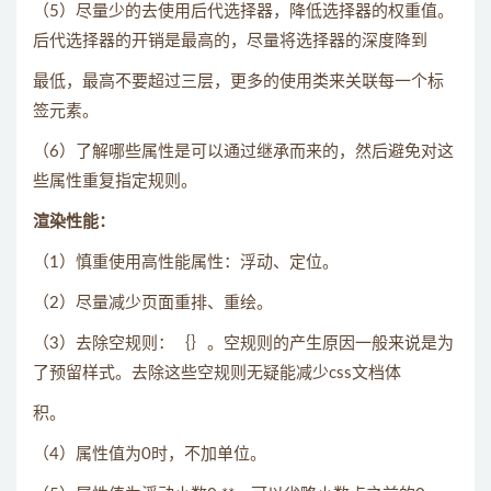
（5）尽量少的去使用后代选择器，降低选择器的权重值。
后代选择器的开销是最高的，尽量将选择器的深度降到
最低，最高不要超过三层，更多的使用类来关联每一个标
签元素。
（6）了解哪些属性是可以通过继承而来的，然后避免对这
些属性重复指定规则。
渲染性能：
（1）慎重使用高性能属性：浮动、定位。
（2）尽量减少页面重排、重绘。
（3）去除空规则：｛｝。空规则的产生原因一般来说是为
了预留样式。去除这些空规则无疑能减少css文档体
积。
（4）属性值为0时，不加单位。