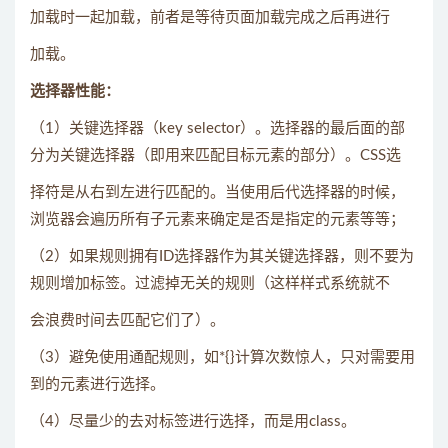
加载时一起加载，前者是等待页面加载完成之后再进行
加载。
选择器性能：
（1）关键选择器（key selector）。选择器的最后面的部
分为关键选择器（即用来匹配目标元素的部分）。CSS选
择符是从右到左进行匹配的。当使用后代选择器的时候，
浏览器会遍历所有子元素来确定是否是指定的元素等等；
（2）如果规则拥有ID选择器作为其关键选择器，则不要为
规则增加标签。过滤掉无关的规则（这样样式系统就不
会浪费时间去匹配它们了）。
（3）避免使用通配规则，如*{}计算次数惊人，只对需要用
到的元素进行选择。
（4）尽量少的去对标签进行选择，而是用class。