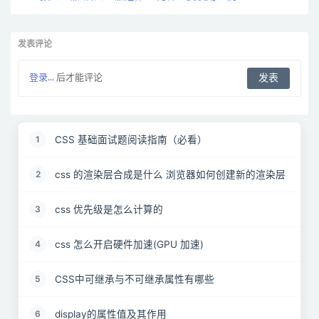
发表评论
登录...
后才能评论
CSS 基础面试题阅读指南（必看）
1
css 的渲染层合成是什么 浏览器如何创建新的渲染层
2
css 优先级是怎么计算的
3
css 怎么开启硬件加速(GPU 加速)
4
CSS中可继承与不可继承属性有哪些
5
display的属性值及其作用
6