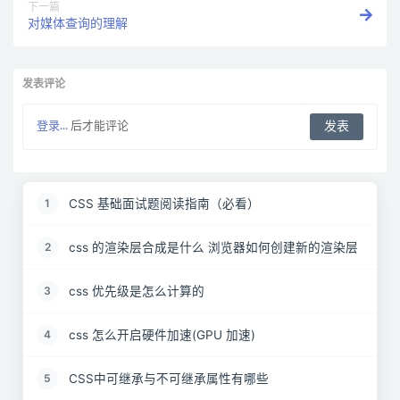
下一篇
对媒体查询的理解
发表评论
登录...
后才能评论
CSS 基础面试题阅读指南（必看）
1
css 的渲染层合成是什么 浏览器如何创建新的渲染层
2
css 优先级是怎么计算的
3
css 怎么开启硬件加速(GPU 加速)
4
CSS中可继承与不可继承属性有哪些
5