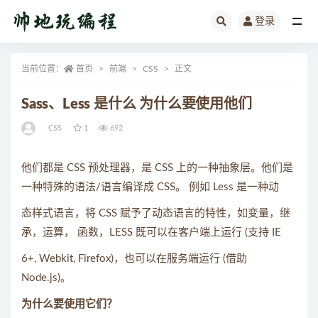
登录
全部
当前位置：
首页
前端
CSS
正文
Sass、Less 是什么 为什么要使用他们
CSS
1
692
他们都是 CSS 预处理器，是 CSS 上的一种抽象层。他们是
一种特殊的语法/语言编译成 CSS。 例如 Less 是一种动
态样式语言，将 CSS 赋予了动态语言的特性，如变量，继
承，运算， 函数，LESS 既可以在客户端上运行 (支持 IE
6+, Webkit, Firefox)，也可以在服务端运行 (借助
Node.js)。
为什么要使用它们？