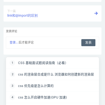
下一篇
link和@import的区别
发表评论
登录...
后才能评论
CSS 基础面试题阅读指南（必看）
1
css 的渲染层合成是什么 浏览器如何创建新的渲染层
2
css 优先级是怎么计算的
3
css 怎么开启硬件加速(GPU 加速)
4