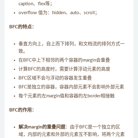
caption、flex等；
overflow 值为：hidden、auto、scroll；
BFC的特点：
垂直方向上，自上而下排列，和文档流的排列方式一
致。
在BFC中上下相邻的两个容器的margin会重叠
计算BFC的高度时，需要计算浮动元素的高度
BFC区域不会与浮动的容器发生重叠
BFC是独立的容器，容器内部元素不会影响外部元素
每个元素的左margin值和容器的左border相接触
BFC的作用：
解决margin的重叠问题
：由于BFC是一个独立的区
域，内部的元素和外部的元素互不影响，将两个元素