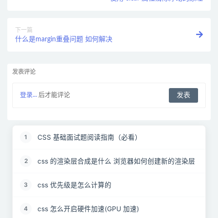
下一篇
什么是margin重叠问题 如何解决
发表评论
登录...
后才能评论
CSS 基础面试题阅读指南（必看）
1
css 的渲染层合成是什么 浏览器如何创建新的渲染层
2
css 优先级是怎么计算的
3
css 怎么开启硬件加速(GPU 加速)
4