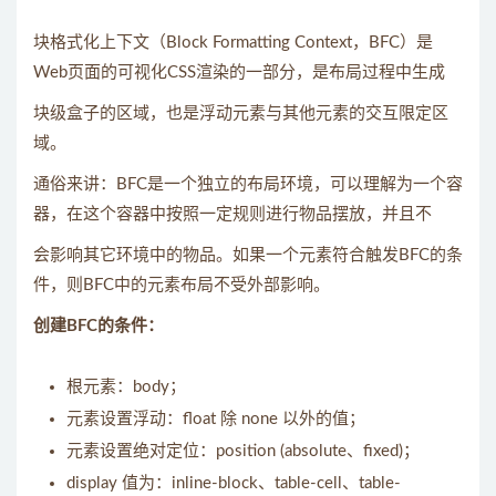
块格式化上下文（Block Formatting Context，BFC）是
Web页面的可视化CSS渲染的一部分，是布局过程中生成
块级盒子的区域，也是浮动元素与其他元素的交互限定区
域。
通俗来讲：BFC是一个独立的布局环境，可以理解为一个容
器，在这个容器中按照一定规则进行物品摆放，并且不
会影响其它环境中的物品。如果一个元素符合触发BFC的条
件，则BFC中的元素布局不受外部影响。
创建BFC的条件：
根元素：body；
元素设置浮动：float 除 none 以外的值；
元素设置绝对定位：position (absolute、fixed)；
display 值为：inline-block、table-cell、table-