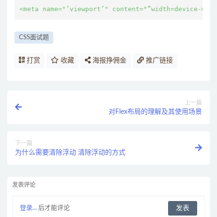
CSS面试题
打赏
收藏
海报挣佣金
推广链接
上一篇
对Flex布局的理解及其使用场景
下一篇
为什么需要清除浮动 清除浮动的方式
发表评论
登录...
后才能评论