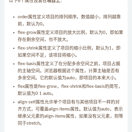
以下6个属性设置在
项目上
：
order属性定义项目的排列顺序。数值越小，排列越靠
前，默认为0。
flex-grow属性定义项目的放大比例，默认为0，即如果
存在剩余空间，也不放大。
flex-shrink属性定义了项目的缩小比例，默认为1，即
如果空间不足，该项目将缩小。
flex-basis属性定义了在分配多余空间之前，项目占据
的主轴空间。浏览器根据这个属性，计算主轴是否有
多余空间。它的默认值为auto，即项目的本来大小。
flex属性是flex-grow，flex-shrink和flex-basis的简写，
默认值为0 1 auto。
align-self属性允许单个项目有与其他项目不一样的对
齐方式，可覆盖align-items属性。默认值为auto，表示
继承父元素的align-items属性，如果没有父元素，则等
同于stretch。