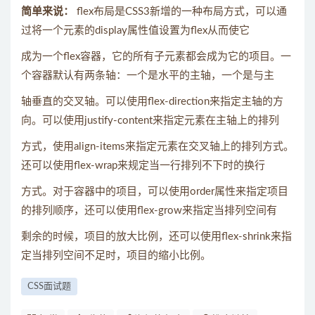
简单来说：
flex布局是CSS3新增的一种布局方式，可以通
过将一个元素的display属性值设置为flex从而使它
成为一个flex容器，它的所有子元素都会成为它的项目。一
个容器默认有两条轴：一个是水平的主轴，一个是与主
轴垂直的交叉轴。可以使用flex-direction来指定主轴的方
向。可以使用justify-content来指定元素在主轴上的排列
方式，使用align-items来指定元素在交叉轴上的排列方式。
还可以使用flex-wrap来规定当一行排列不下时的换行
方式。对于容器中的项目，可以使用order属性来指定项目
的排列顺序，还可以使用flex-grow来指定当排列空间有
剩余的时候，项目的放大比例，还可以使用flex-shrink来指
定当排列空间不足时，项目的缩小比例。
CSS面试题