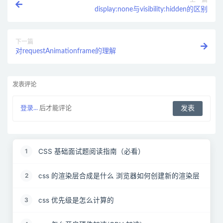
上一篇
display:none与visibility:hidden的区别
下一篇
对requestAnimationframe的理解
发表评论
登录...
后才能评论
CSS 基础面试题阅读指南（必看）
1
css 的渲染层合成是什么 浏览器如何创建新的渲染层
2
css 优先级是怎么计算的
3