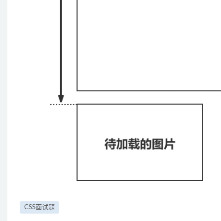
CSS面试题