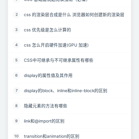
css 的渲染层合成是什么 浏览器如何创建新的渲染层
2
css 优先级是怎么计算的
3
css 怎么开启硬件加速(GPU 加速)
4
CSS中可继承与不可继承属性有哪些
5
display的属性值及其作用
6
display的block、inline和inline-block的区别
7
隐藏元素的方法有哪些
8
link和@import的区别
9
transition和animation的区别
10