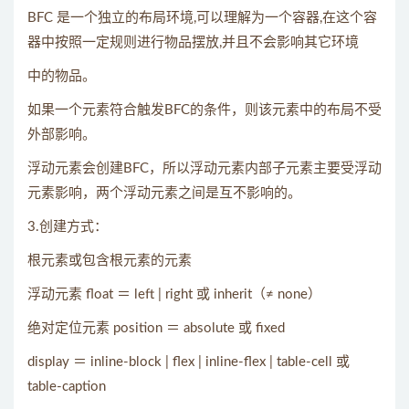
BFC 是一个独立的布局环境,可以理解为一个容器,在这个容
器中按照一定规则进行物品摆放,并且不会影响其它环境
中的物品。
如果一个元素符合触发BFC的条件，则该元素中的布局不受
外部影响。
浮动元素会创建BFC，所以浮动元素内部子元素主要受浮动
元素影响，两个浮动元素之间是互不影响的。
3.创建方式：
根元素或包含根元素的元素
浮动元素 float ＝ left | right 或 inherit（≠ none）
绝对定位元素 position ＝ absolute 或 fixed
display ＝ inline-block | flex | inline-flex | table-cell 或
table-caption