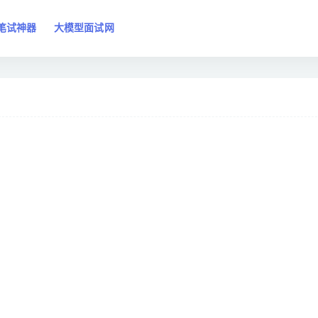
笔试神器
大模型面试网