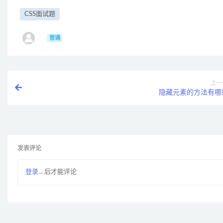
CSS面试题
ㅤ
普通
上一
隐藏元素的方法有哪
发表评论
登录...
后才能评论