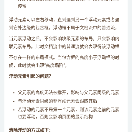
停留
浮动元素可以左右移动，直到遇到另一个浮动元素或者遇
到它外边缘的包含框。浮动框不属于文档流中的普通流，
当元素浮动之后，不会影响块级元素的布局，只会影响内
联元素布局。此时文档流中的普通流就会表现得该浮动框
不存在一样的布局模式。当包含框的高度小于浮动框的时
候，此时就会出现“高度塌陷”。
浮动元素引起的问题？
父元素的高度无法被撑开，影响与父元素同级的元素
与浮动元素同级的非浮动元素会跟随其后
若浮动的元素不是第一个元素，则该元素之前的元素
也要浮动，否则会影响页面的显示结构
清除浮动的方式如下：