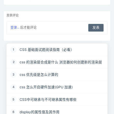
发表评论
登录...
后才能评论
CSS 基础面试题阅读指南（必看）
1
css 的渲染层合成是什么 浏览器如何创建新的渲染层
2
css 优先级是怎么计算的
3
css 怎么开启硬件加速(GPU 加速)
4
CSS中可继承与不可继承属性有哪些
5
display的属性值及其作用
6