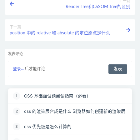
上一篇
Render Tree和CSSOM Tree的区别
下一篇
position 中的 relative 和 absolute 的定位原点是什么
发表评论
登录...
后才能评论
CSS 基础面试题阅读指南（必看）
1
css 的渲染层合成是什么 浏览器如何创建新的渲染层
2
css 优先级是怎么计算的
3