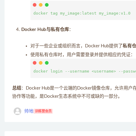
Docker Hub与私有仓库
：
对于一些企业或组织而言，Docker Hub提供了
私有
使用私有仓库时，用户需要登录并提供相应的凭证：
总结
：Docker Hub是一个云端的Docker镜像仓库，
协作等功能，是Docker生态系统中不可或缺的一部分。
帅地
训练营会员