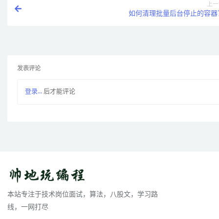
上一
如何清理批量后台停止的容器
发表评论
登录...
后才能评论
本站专注于技术岗位面试，算法，八股文，学习路
线，一网打尽