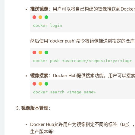
推送镜像
：用户可以将自己构建的镜像推送到Docker H
然后使用`docker push`命令将镜像推送到指定的仓
镜像搜索
：Docker Hub提供搜索功能，用户可以
镜像版本管理
：
Docker Hub允许用户为镜像指定不同的标签（
生产版本等：