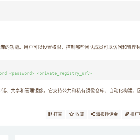
仓库
的功能。用户可以设置权限，控制哪些团队成员可以访问和管理
允许用户存储、共享和管理镜像。它支持公共和私有镜像仓库、自动化构建、
打赏
收藏
海报挣佣金
推广