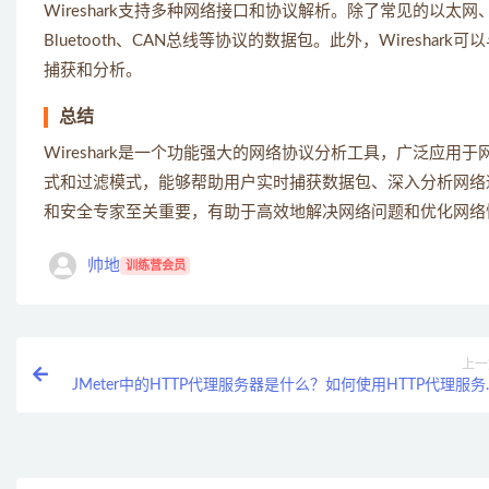
Wireshark支持多种网络接口和协议解析。除了常见的以太网、Wi-
Bluetooth、CAN总线等协议的数据包。此外，Wireshar
捕获和分析。
总结
Wireshark是一个功能强大的网络协议分析工具，广泛应
式和过滤模式，能够帮助用户实时捕获数据包、深入分析网络通信
和安全专家至关重要，有助于高效地解决网络问题和优化网络
帅地
训练营会员
上一
JMeter中的HTTP代理服务器是什么？如何使用HTTP代理服务
录制测试脚本