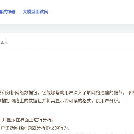
笔试神器
大模型面试网
正文
于捕获和分析网络数据包。它能够帮助用户深入了解网络通信的细节，诊
，可以捕捉网络上的数据包并将其显示为可读的格式，供用户分析。
据包，并显示在界面上进行分析。
助用户诊断网络问题或分析协议的行为。