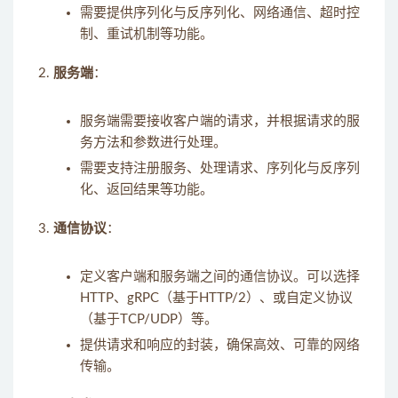
需要提供序列化与反序列化、网络通信、超时控
制、重试机制等功能。
服务端
：
服务端需要接收客户端的请求，并根据请求的服
务方法和参数进行处理。
需要支持注册服务、处理请求、序列化与反序列
化、返回结果等功能。
通信协议
：
定义客户端和服务端之间的通信协议。可以选择
HTTP、gRPC（基于HTTP/2）、或自定义协议
（基于TCP/UDP）等。
提供请求和响应的封装，确保高效、可靠的网络
传输。