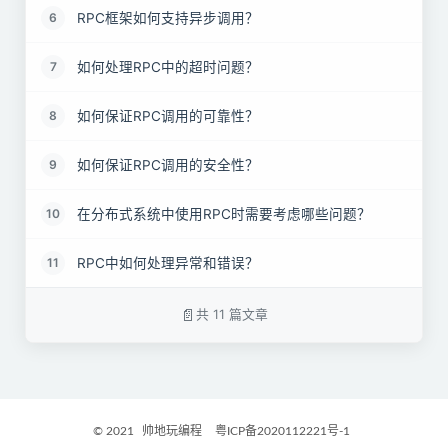
RPC框架如何支持异步调用？
6
如何处理RPC中的超时问题？
7
如何保证RPC调用的可靠性？
8
如何保证RPC调用的安全性？
9
在分布式系统中使用RPC时需要考虑哪些问题？
10
RPC中如何处理异常和错误？
11
共 11 篇文章
© 2021
帅地玩编程
粤ICP备2020112221号-1