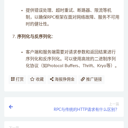
提供错误处理、超时重试、断路器、限流等机
制，以确保RPC框架在面对网络故障、服务不可用
时的健壮性。
序列化与反序列化
：
客户端和服务端需要对请求参数和返回结果进行
序列化和反序列化。可以使用高效的二进制序列
化协议（如Protocol Buffers、Thrift、Kryo等）。
打赏
收藏
海报挣佣金
推广链接
上一篇
RPC与传统的HTTP请求有什么区别？