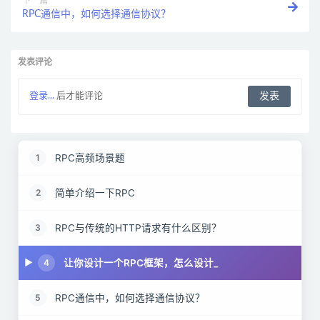
下一篇
RPC通信中，如何选择通信协议？
发表评论
登录...
后才能评论
RPC高频场景题
1
简单介绍一下RPC
2
RPC与传统的HTTP请求有什么区别？
3
让你设计一个RPC框架，怎么设计_
4
RPC通信中，如何选择通信协议？
5