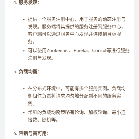
服务发现
：
提供一个服务注册中心，用于服务的动态注册与
发现。服务端将其提供的服务注册到服务中心，
客户端可以通过服务中心发现并连接到目标服
务。
可以使用Zookeeper、Eureka、Consul等进行服务
注册与发现。
负载均衡
：
在分布式环境中，可能有多个服务实例。负载均
衡组件负责将请求均匀地分配到不同的服务实
例。
常见的负载均衡策略有轮询、加权轮询、最小连
接数、随机等。
容错与高可用
：