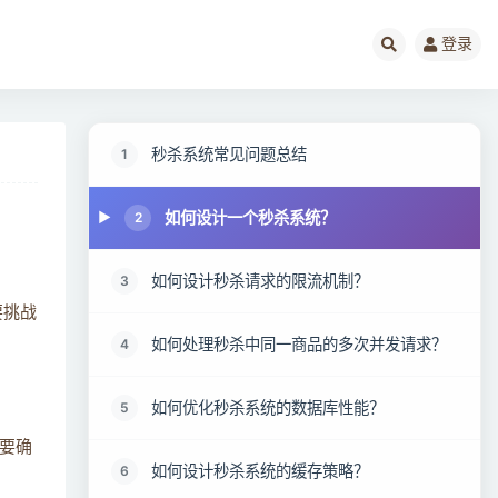
登录
秒杀系统常见问题总结
1
如何设计一个秒杀系统？
2
如何设计秒杀请求的限流机制？
3
要挑战
如何处理秒杀中同一商品的多次并发请求？
4
如何优化秒杀系统的数据库性能？
5
要确
如何设计秒杀系统的缓存策略？
6