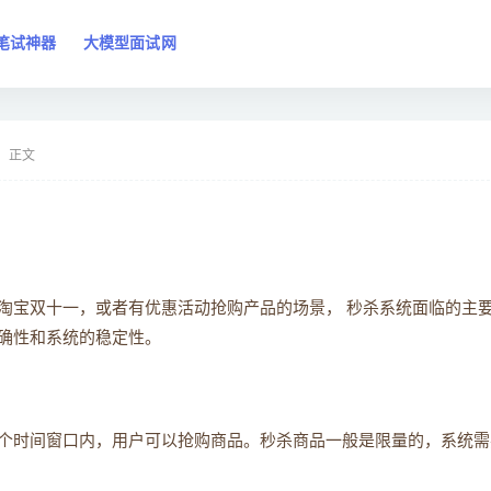
笔试神器
大模型面试网
正文
淘宝双十一，或者有优惠活动抢购产品的场景， 秒杀系统面临的主
确性和系统的稳定性。
个时间窗口内，用户可以抢购商品。秒杀商品一般是限量的，系统需