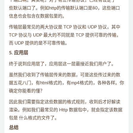
个端口啊。其实呢，对于有些传输协议，已经有设定了一
些默认端口了。例如http的传输默认端口是80，这些端口
信息也会包含在数据包里的。
传输层最常见的两大协议是 TCP 协议和 UDP 协议，其中
TCP 协议与 UDP 最大的不同就是 TCP 提供可靠的传输，
而 UDP 提供的是不可靠传输。
5. 应用层
终于说到应用层了，应用层这一层最接近我们用户了。
虽然我们收到了传输层传来的数据，可是这些传过来的数
据五花八门，有html格式的，有mp4格式的，各种各样。你
确定你能看的懂？
因此我们需要指定这些数据的格式规则，收到后才好解读
渲染。例如我们最常见的 Http 数据包中，就会指定该数据
包是 什么格式的文件了。
总结