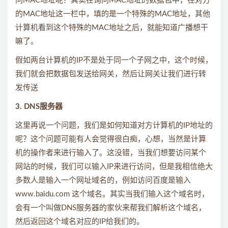
问MAC地址呢？其实在询问MAC地址的数据包中，在对方
的MAC地址这一栏中，填的是一个特殊的MAC地址，其他
计算机看到这个特殊的MAC地址之后，就能知道广播想干
嘛了。
假如两台计算机的IP不是处于同一个子网之中，这个时候，
我们就会把数据包发送给网关，然后让网关让我们进行转
发传送
3. DNS服务器
这里再说一个问题，我们是如何知道对方计算机的IP地址的
呢？这个问题可能有人会觉得很白痴，心想，当然是计算
机的操作者来进行输入了。这没错，当我们想要访问某个
网站的时候，我们可以输入IP来进行访问，但是我相信绝大
多数人是输入一个网址域名的，例如访问百度是输入
www.baidu.com 这个域名。其实当我们输入这个域名时，
会有一个叫做DNS服务器的家伙来帮我们解析这个域名，
然后返回这个域名对应的IP给我们的。