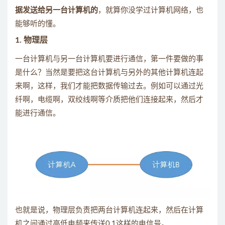
据发送给另一台计算机的
，就算你没学过计算机网络，也
能够听的懂。
1. 物理层
一台计算机与另一台计算机要进行通信，第一件要做的事
是什么？当然是要把这台计算机与另外的其他计算机连起
来啊，这样，我们才能把数据传输过去。例如可以通过光
纤啊，电缆啊，双绞线啊等介质把他们连接起来，然后才
能进行通信。
也就是说，物理层负责把两台计算机连起来，然后在计算
机之间通过高低电频来传送0,1这样的电信号。