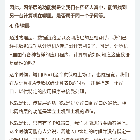
因此，网络层的功能就是让我们在茫茫人海中，能够找到
另一台计算机在哪里，是否属于同一个子网等。
4. 传输层
通过物理层、数据链路层以及网络层的互相帮助，我们已
经把数据成功从计算机A传送到计算机B了，可是，计算机
B里面有各种各样的应用程序，计算机该如何知道这些数据
是给谁的呢？
这个时候，
端口(Port)
这个家伙就上场了，也就是说，我们
在从计算机A传数据给计算表B的时候，还得指定一个端
口，以供特定的应用程序来接受处理。
也就是说，传输层的功能就是建立端口到端口的通信。相
比网络层的功能是建立主机到主机的通信。
也就是说，只有有了IP和端口，我们才能进行准确着通信。
这个时候可能有人会说，我输入IP地址的时候并没有指定一