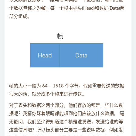
以太网协议规定，一组电信号构成一个数据包，我们把这
个数据包称之为
帧
。每一个桢由标头(Head)和数据(Data)两
部分组成。
帧的大小一般为 64 – 1518 个字节。假如需要传送的数据
很大的话，就分成多个桢来进行传送。
对于表头和数据这两个部分，他们存放的都是一些什么数
据呢？我猜你眯着眼睛都能想到他们应该放什么数据。 毫
无疑问，我们至少得知道这个桢是谁发送，发送给谁的等
这些信息吧？所以标头部分主要是一些说明数据，例如发