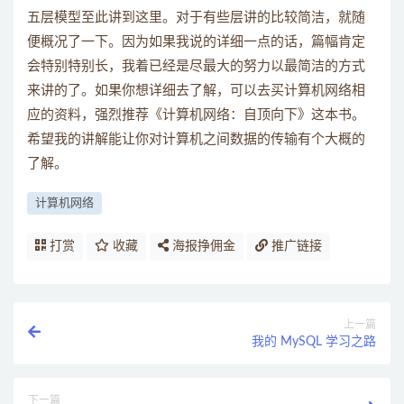
五层模型至此讲到这里。对于有些层讲的比较简洁，就随
便概况了一下。因为如果我说的详细一点的话，篇幅肯定
会特别特别长，我着已经是尽最大的努力以最简洁的方式
来讲的了。如果你想详细去了解，可以去买计算机网络相
应的资料，强烈推荐《计算机网络：自顶向下》这本书。
希望我的讲解能让你对计算机之间数据的传输有个大概的
了解。
计算机网络
打赏
收藏
海报挣佣金
推广链接
上一篇
我的 MySQL 学习之路
下一篇