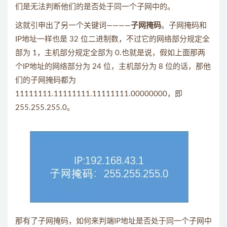
们是无法判断他们的是否处于同一个子网中的。
这就引申出了另一个关键词————
子网掩码
。子网掩码和
IP地址一样也是 32 位二进制数，不过它的网络部分规定全
部为 1，主机部分规定全部为 0.也就是说，假如上面那两
个IP地址的网络部分为 24 位，主机部分为 8 位的话，那他
们的子网掩码都为
11111111.11111111.11111111.00000000，即
255.255.255.0。
那有了子网掩码，如何来判端IP地址是否处于同一个子网中