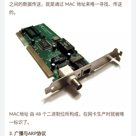
之间的数据传送，就是通过 MAC 地址来唯一寻找、传送
的。
MAC地址 由 48 个二进制位所构成，在网卡生产时就被唯
一标识了。
3. 广播与ARP协议