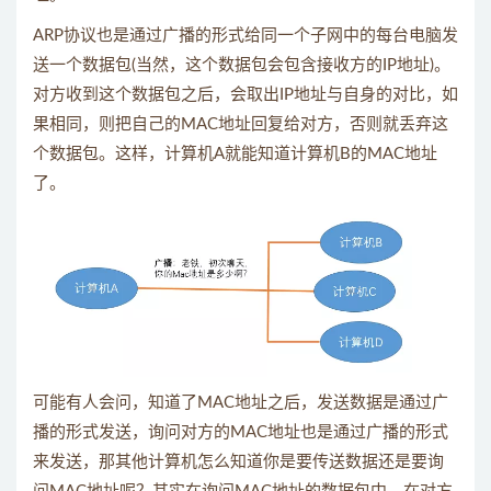
ARP协议也是通过广播的形式给同一个子网中的每台电脑发
送一个数据包(当然，这个数据包会包含接收方的IP地址)。
对方收到这个数据包之后，会取出IP地址与自身的对比，如
果相同，则把自己的MAC地址回复给对方，否则就丢弃这
个数据包。这样，计算机A就能知道计算机B的MAC地址
了。
可能有人会问，知道了MAC地址之后，发送数据是通过广
播的形式发送，询问对方的MAC地址也是通过广播的形式
来发送，那其他计算机怎么知道你是要传送数据还是要询