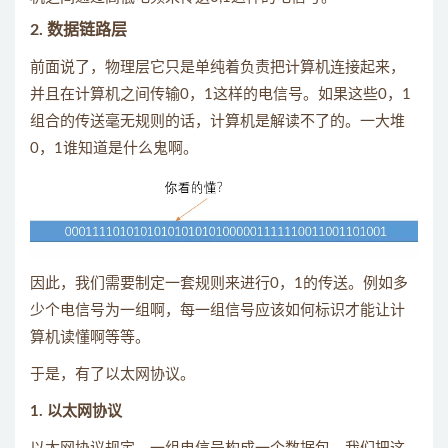
2. 数据链路层
前面说了，物理层它只是单纯着负责把计算机连接起来，
并且在计算机之间传输0，1这样的电信号。如果这些0，1
组合的传送毫无规则的话，计算机是解读不了的。一大堆
0，1谁知道是什么鬼啊。
因此，我们需要制定一套规则来进行0，1的传送。例如多
少个电信号为一组啊，每一组信号应该如何标识才能让计
算机读懂啊等等。
于是，有了以太网协议。
1. 以太网协议