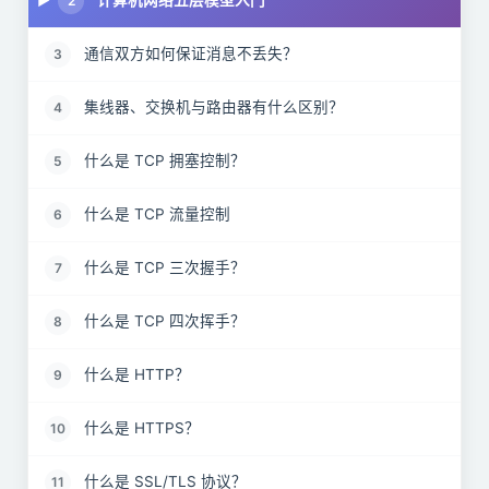
计算机网络五层模型入门
2
通信双方如何保证消息不丢失？
3
集线器、交换机与路由器有什么区别？
4
什么是 TCP 拥塞控制？
5
什么是 TCP 流量控制
6
什么是 TCP 三次握手？
7
什么是 TCP 四次挥手？
8
什么是 HTTP？
9
什么是 HTTPS？
10
什么是 SSL/TLS 协议？
11