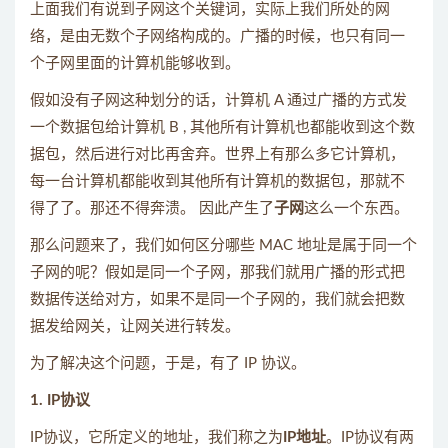
上面我们有说到子网这个关键词，实际上我们所处的网
络，是由无数个子网络构成的。广播的时候，也只有同一
个子网里面的计算机能够收到。
假如没有子网这种划分的话，计算机 A 通过广播的方式发
一个数据包给计算机 B , 其他所有计算机也都能收到这个数
据包，然后进行对比再舍弃。世界上有那么多它计算机，
每一台计算机都能收到其他所有计算机的数据包，那就不
得了了。那还不得奔溃。 因此产生了
子网
这么一个东西。
那么问题来了，我们如何区分哪些 MAC 地址是属于同一个
子网的呢？假如是同一个子网，那我们就用广播的形式把
数据传送给对方，如果不是同一个子网的，我们就会把数
据发给网关，让网关进行转发。
为了解决这个问题，于是，有了 IP 协议。
1. IP协议
IP协议，它所定义的地址，我们称之为
IP地址
。IP协议有两