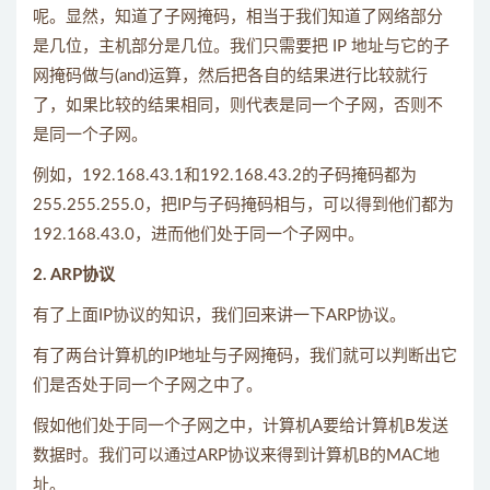
呢。显然，知道了子网掩码，相当于我们知道了网络部分
是几位，主机部分是几位。我们只需要把 IP 地址与它的子
网掩码做与(and)运算，然后把各自的结果进行比较就行
了，如果比较的结果相同，则代表是同一个子网，否则不
是同一个子网。
例如，192.168.43.1和192.168.43.2的子码掩码都为
255.255.255.0，把IP与子码掩码相与，可以得到他们都为
192.168.43.0，进而他们处于同一个子网中。
2. ARP协议
有了上面IP协议的知识，我们回来讲一下ARP协议。
有了两台计算机的IP地址与子网掩码，我们就可以判断出它
们是否处于同一个子网之中了。
假如他们处于同一个子网之中，计算机A要给计算机B发送
数据时。我们可以通过ARP协议来得到计算机B的MAC地
址。