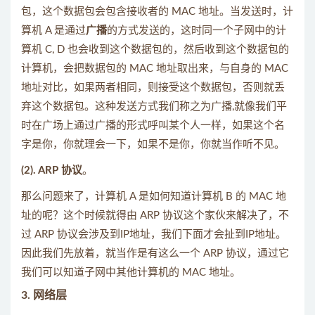
包，这个数据包会包含接收者的 MAC 地址。当发送时，计
算机 A 是通过
广播
的方式发送的，这时同一个子网中的计
算机 C, D 也会收到这个数据包的，然后收到这个数据包的
计算机，会把数据包的 MAC 地址取出来，与自身的 MAC
地址对比，如果两者相同，则接受这个数据包，否则就丢
弃这个数据包。这种发送方式我们称之为广播,就像我们平
时在广场上通过广播的形式呼叫某个人一样，如果这个名
字是你，你就理会一下，如果不是你，你就当作听不见。
(2). ARP 协议
。
那么问题来了，计算机 A 是如何知道计算机 B 的 MAC 地
址的呢？这个时候就得由 ARP 协议这个家伙来解决了，不
过 ARP 协议会涉及到IP地址，我们下面才会扯到IP地址。
因此我们先放着，就当作是有这么一个 ARP 协议，通过它
我们可以知道子网中其他计算机的 MAC 地址。
3. 网络层