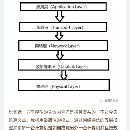
说实话，五层模型的具体内容还是极其复杂的，不过今天
这篇文章，我将用最简洁的模式，通过网络通信的五层模
型来讲解
一台计算机是如何找到另外一台计算机并且把数