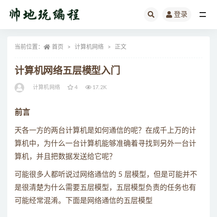
登录
全部
当前位置：
首页
计算机网络
正文
计算机网络五层模型入门
计算机网络
4
17.2K
前言
天各一方的两台计算机是如何通信的呢？在成千上万的计
算机中，为什么一台计算机能够准确着寻找到另外一台计
算机，并且把数据发送给它呢？
可能很多人都听说过网络通信的 5 层模型，但是可能并不
是很清楚为什么需要五层模型，五层模型负责的任务也有
可能经常混淆。下面是网络通信的五层模型