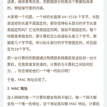
送者，接收者等信息。而数据部分则是这个数据包具体
的，想给接守者的内容。
大家想一个问题，一个桢的长度是 64~1518 个字节，也就
是说桢的长度不是固定的，那你觉得标头部分的字节长度
是固定的吗？它当然是固定的啊，假如不是固定的，每个
桢都是单独发的，那计算机怎么知道标头是几个字节，数
据是几个字节呢。所以标头部分的字节是固定的，并且固
定为18个字节。
把一台计算的的数据通过物理层和链路层发送给另一台计
算机，究竟是谁发给谁的，计算机与计算机之间如何区
分，，你总得给他们一个唯一的标识吧？
于是，MAC 地址出现了。
2. MAC 地址
连入网络的每一个计算机都会有网卡接口，每一个网卡都
会有一个唯一的地址，这个地址就叫做 MAC 地址。计算机