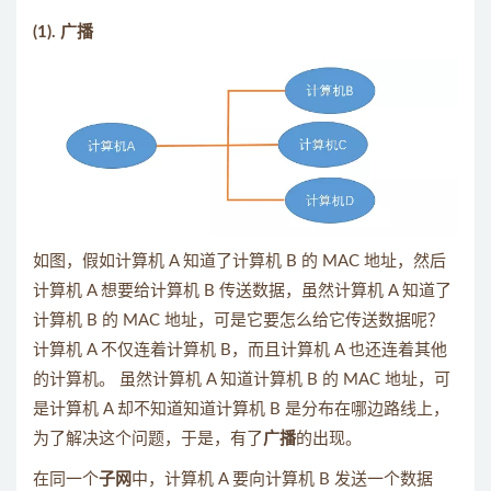
(1). 广播
如图，假如计算机 A 知道了计算机 B 的 MAC 地址，然后
计算机 A 想要给计算机 B 传送数据，虽然计算机 A 知道了
计算机 B 的 MAC 地址，可是它要怎么给它传送数据呢？
计算机 A 不仅连着计算机 B，而且计算机 A 也还连着其他
的计算机。 虽然计算机 A 知道计算机 B 的 MAC 地址，可
是计算机 A 却不知道知道计算机 B 是分布在哪边路线上，
为了解决这个问题，于是，有了
广播
的出现。
在同一个
子网
中，计算机 A 要向计算机 B 发送一个数据