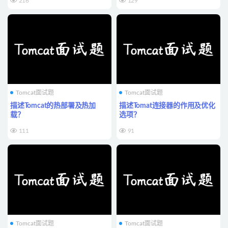
216
129
Tomcat面试题
Tomcat面试题
描述Tomcat的热部署及热加
描述Tomat连接器的作用及优化
载？
选项？
111
91
Tomcat面试题
Tomcat面试题