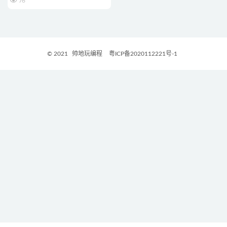
76
© 2021
帅地玩编程
粤ICP备2020112221号-1