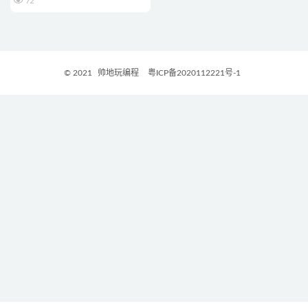
72
© 2021
帅地玩编程
粤ICP备2020112221号-1