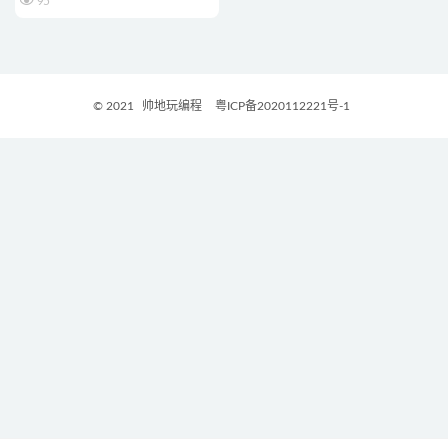
95
© 2021
帅地玩编程
粤ICP备2020112221号-1