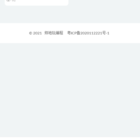
98
© 2021
帅地玩编程
粤ICP备2020112221号-1