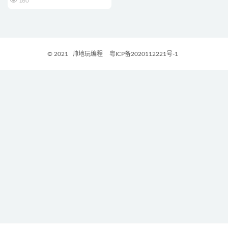
160
© 2021
帅地玩编程
粤ICP备2020112221号-1