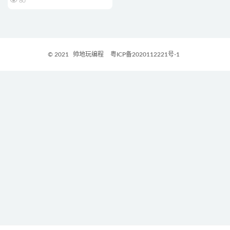
80
© 2021
帅地玩编程
粤ICP备2020112221号-1