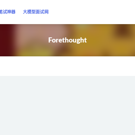
笔试神器
大模型面试网
Forethought