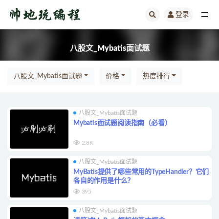
登录
全部
八股文_Mybatis面试题
八股文_Mybatis面试题
价格
热度排行
八股文_Mybatis面试题
Mybatis面试题阅读指南（必看）
2.8K
八股文_Mybatis面试题
MyBatis提供了哪些常用的TypeHandler？它们
各自的作用是什么？
395
八股文_Mybatis面试题