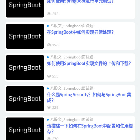
如何使用SpringBoot进行单元测试？
252
八股文_Springboot面试题
在SpringBoot中如何实现异常处理？
196
八股文_Springboot面试题
如何使用SpringBoot实现文件的上传和下载？
255
八股文_Springboot面试题
什么是Spring Security？如何与SpringBoot集
成？
228
八股文_Springboot面试题
请描述一下如何在SpringBoot中配置和使用缓
存？
270