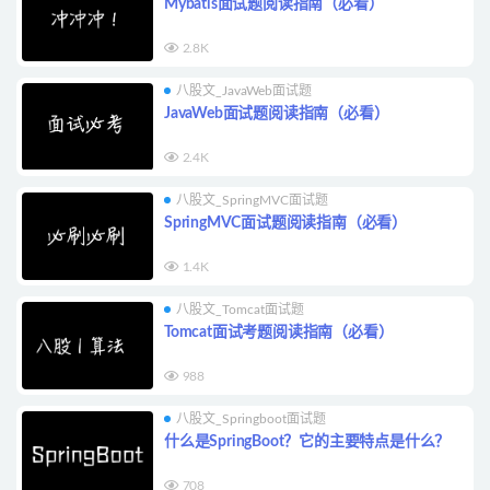
Mybatis面试题阅读指南（必看）
2.8K
八股文_JavaWeb面试题
JavaWeb面试题阅读指南（必看）
2.4K
八股文_SpringMVC面试题
SpringMVC面试题阅读指南（必看）
1.4K
八股文_Tomcat面试题
Tomcat面试考题阅读指南（必看）
988
八股文_Springboot面试题
什么是SpringBoot？它的主要特点是什么？
708