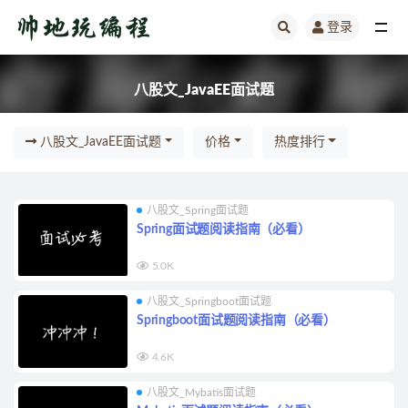
登录
八股文_JavaEE面试题
八股文_JavaEE面试题
八股文_JavaEE面试题
价格
热度排行
八股文_Spring面试题
Spring面试题阅读指南（必看）
5.0K
八股文_Springboot面试题
Springboot面试题阅读指南（必看）
4.6K
八股文_Mybatis面试题