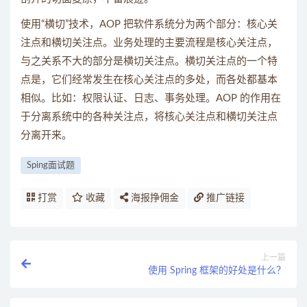
使用“横切”技术，AOP 把软件系统分为两个部分：核心关
注点和横切关注点。业务处理的主要流程是核心关注点，
与之关系不大的部分是横切关注点。横切关注点的一个特
点是，它们经常发生在核心关注点的多处，而各处都基本
相似。比如：权限认证、日志、事务处理。AOP 的作用在
于分离系统中的各种关注点，将核心关注点和横切关注点
分离开来。
Sping面试题
打赏
收藏
海报挣佣金
推广链接
上一篇
使用 Spring 框架的好处是什么？