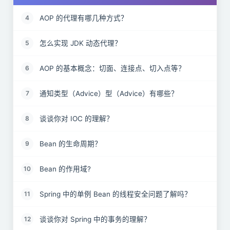
AOP 的代理有哪几种方式？
4
怎么实现 JDK 动态代理？
5
AOP 的基本概念：切面、连接点、切入点等？
6
通知类型（Advice）型（Advice）有哪些？
7
谈谈你对 IOC 的理解？
8
Bean 的生命周期？
9
Bean 的作用域?
10
Spring 中的单例 Bean 的线程安全问题了解吗？
11
谈谈你对 Spring 中的事务的理解？
12