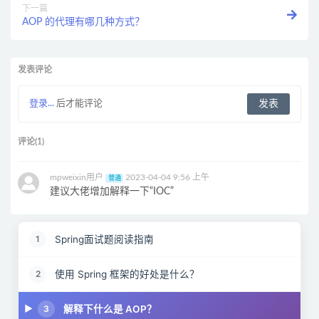
下一篇
AOP 的代理有哪几种方式？
发表评论
登录...
后才能评论
评论(1)
mpweixin用户
2023-04-04 9:56 上午
普通
建议大佬增加解释一下“IOC”
Spring面试题阅读指南
1
使用 Spring 框架的好处是什么？
2
解释下什么是 AOP？
3