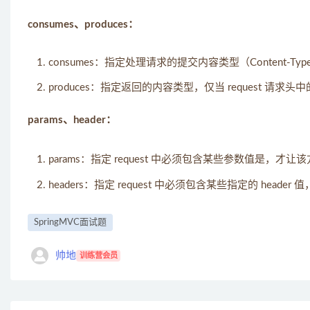
consumes、produces：
consumes：指定处理请求的提交内容类型（Content-Type），例如
produces：指定返回的内容类型，仅当 request 请求
params、header：
params：指定 request 中必须包含某些参数值是，才让
headers：指定 request 中必须包含某些指定的 head
SpringMVC面试题
帅地
训练营会员