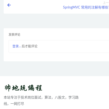
上一
SpringMVC 常用的注解有哪
发表评论
登录...
后才能评论
本站专注于技术岗位面试，算法，八股文，学习路
线，一网打尽