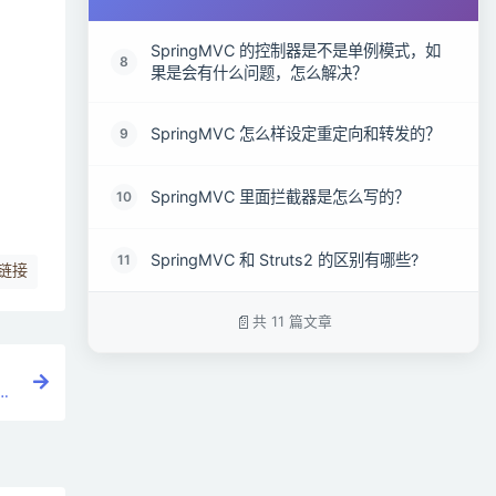
SpringMVC 的控制器是不是单例模式，如
8
果是会有什么问题，怎么解决？
SpringMVC 怎么样设定重定向和转发的？
9
SpringMVC 里面拦截器是怎么写的？
10
SpringMVC 和 Struts2 的区别有哪些?
11
链接
共 11 篇文章
怎