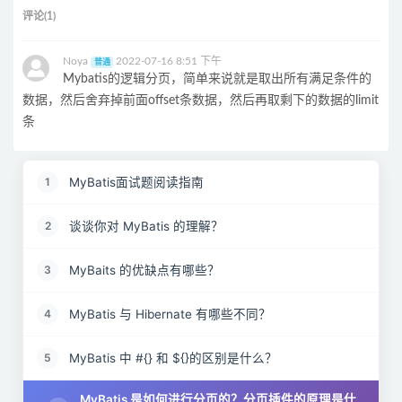
评论(1)
Noya
2022-07-16 8:51 下午
普通
Mybatis的逻辑分页，简单来说就是取出所有满足条件的
数据，然后舍弃掉前面offset条数据，然后再取剩下的数据的limit
条
MyBatis面试题阅读指南
1
谈谈你对 MyBatis 的理解？
2
MyBaits 的优缺点有哪些？
3
MyBatis 与 Hibernate 有哪些不同？
4
MyBatis 中 #{} 和 ${}的区别是什么？
5
MyBatis 是如何进行分页的？分页插件的原理是什