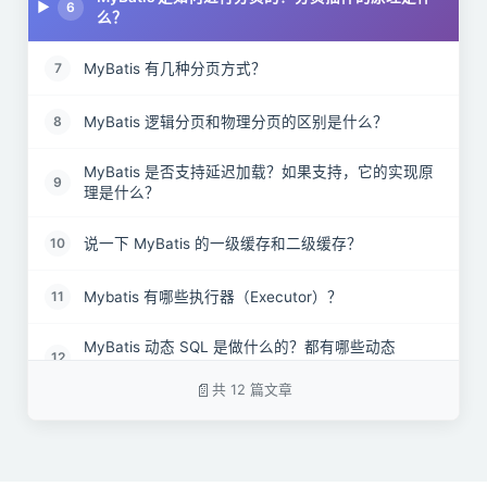
6
么？
MyBatis 有几种分页方式？
7
MyBatis 逻辑分页和物理分页的区别是什么？
8
MyBatis 是否支持延迟加载？如果支持，它的实现原
9
理是什么？
说一下 MyBatis 的一级缓存和二级缓存？
10
Mybatis 有哪些执行器（Executor）？
11
MyBatis 动态 SQL 是做什么的？都有哪些动态
12
SQL？能简述一下动态 SQL的执行原理不？
共 12 篇文章