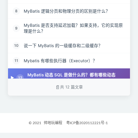
MyBatis 逻辑分页和物理分页的区别是什么？
8
MyBatis 是否支持延迟加载？如果支持，它的实现原
9
理是什么？
说一下 MyBatis 的一级缓存和二级缓存？
10
Mybatis 有哪些执行器（Executor）？
11
MyBatis 动态 SQL 是做什么的？都有哪些动态
12
SQL？能简述一下动态 SQL的执行原理不？
共 12 篇文章
© 2021
帅地玩编程
粤ICP备2020112221号-1