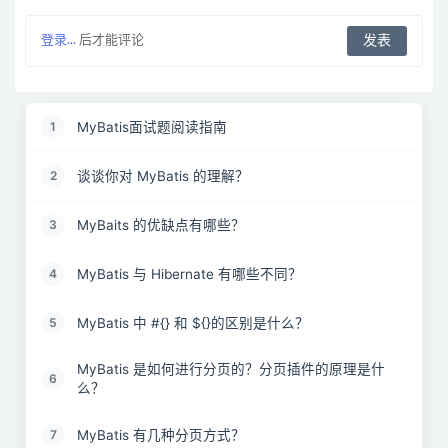
登录...
后才能评论
MyBatis面试题阅读指南
1
谈谈你对 MyBatis 的理解？
2
MyBaits 的优缺点有哪些？
3
MyBatis 与 Hibernate 有哪些不同？
4
MyBatis 中 #{} 和 ${}的区别是什么？
5
MyBatis 是如何进行分页的？分页插件的原理是什
6
么？
MyBatis 有几种分页方式？
7