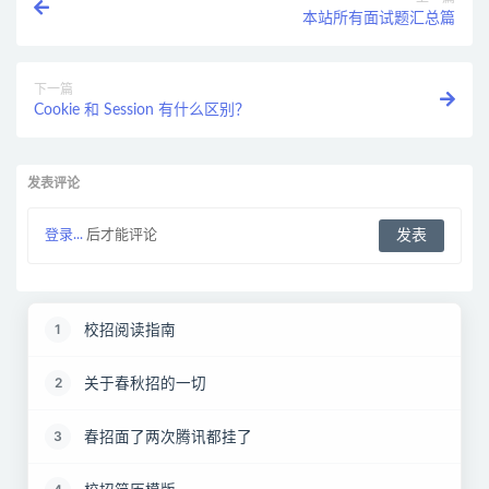
本站所有面试题汇总篇
下一篇
Cookie 和 Session 有什么区别？
发表评论
登录...
后才能评论
校招阅读指南
1
关于春秋招的一切
2
春招面了两次腾讯都挂了
3