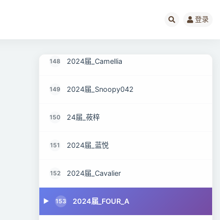
2024届_streamer
146
登录
2024届_Dark Sky
147
2024届_Camellia
148
2024届_Snoopy042
149
24届_莜梓
150
2024届_蓝悦
151
2024届_Cavalier
152
2024届_FOUR_A
153