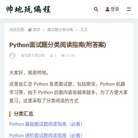
登录
全部
当前位置：
首页
面试题分类训练
正文
Python面试题分类阅读指南(附答案)
面试题分类训练
1
15.9K
大家好，我是帅地。
这里会汇总 Python 各类面试题，包括爬虫，Python 机器
学习等，由于 Python 后面内容会越来越多，为了方便大家
复习，这里采取了分类阅读的方式
分类汇总
Python 基础面试题阅读指南（必看）
Python 进阶面试题阅读指南（必看）