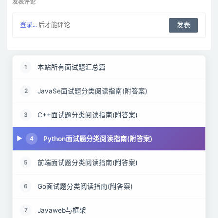
发表评论
登录...
后才能评论
本站所有面试题汇总篇
1
JavaSe面试题分类阅读指南(附答案)
2
C++面试题分类阅读指南(附答案)
3
Python面试题分类阅读指南(附答案)
4
前端面试题分类阅读指南(附答案)
5
Go面试题分类阅读指南(附答案)
6
Javaweb与框架
7