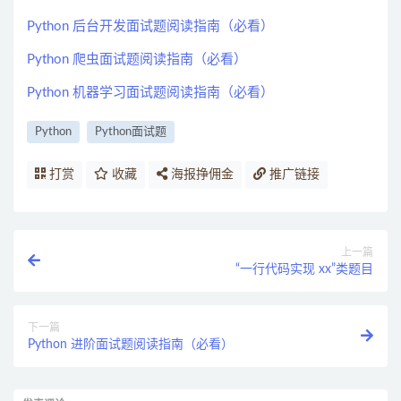
Python 后台开发面试题阅读指南（必看）
Python 爬虫面试题阅读指南（必看）
Python 机器学习面试题阅读指南（必看）
Python
Python面试题
打赏
收藏
海报挣佣金
推广链接
上一篇
“一行代码实现 xx”类题目
下一篇
Python 进阶面试题阅读指南（必看）