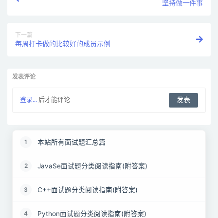
坚持做一件事
下一篇
每周打卡做的比较好的成员示例
发表评论
登录...
后才能评论
本站所有面试题汇总篇
1
JavaSe面试题分类阅读指南(附答案)
2
C++面试题分类阅读指南(附答案)
3
Python面试题分类阅读指南(附答案)
4