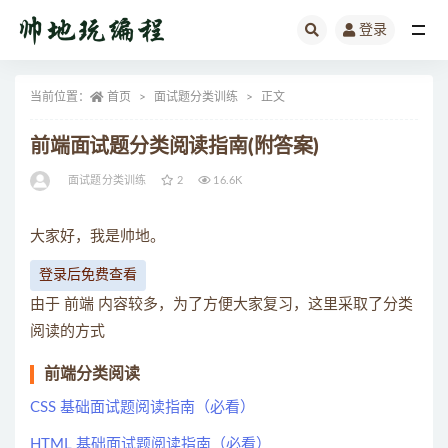
登录
全部
当前位置：
首页
面试题分类训练
正文
前端面试题分类阅读指南(附答案)
面试题分类训练
2
16.6K
大家好，我是帅地。
登录后免费查看
由于 前端 内容较多，为了方便大家复习，这里采取了分类
阅读的方式
前端分类阅读
CSS 基础面试题阅读指南（必看）
HTML 基础面试题阅读指南（必看）