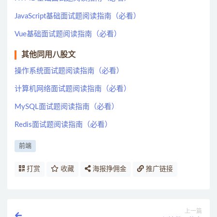
JavaScript基础面试题阅读指南（必看）
Vue基础面试题阅读指南（必看）
其他同用八股文
操作系统面试题阅读指南（必看）
计算机网络面试题阅读指南（必看）
MySQL面试题阅读指南（必看）
Redis面试题阅读指南（必看）
前端
打赏
收藏
海报挣佣金
推广链接
上一篇